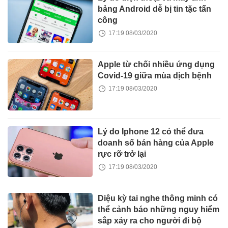
bảng Android dễ bị tin tặc tấn
công
17:19 08/03/2020
Apple từ chối nhiều ứng dụng
Covid-19 giữa mùa dịch bệnh
17:19 08/03/2020
Lý do Iphone 12 có thể đưa
doanh số bán hàng của Apple
rực rỡ trở lại
17:19 08/03/2020
Diệu kỳ tai nghe thông minh có
thể cảnh báo những nguy hiểm
sắp xảy ra cho người đi bộ