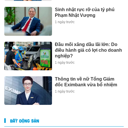
Sinh nhật rực rỡ của tỷ phú
Phạm Nhật Vượng
1 ngày trước
Đầu mối xăng dầu lãi lớn: Do
điều hành giá có lợi cho doanh
nghiệp?
1 ngày trước
Thông tin về nữ Tổng Giám
đốc Eximbank vừa bổ nhiệm
1 ngày trước
BẤT ĐỘNG SẢN