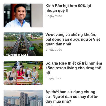
Kinh Bắc hụt hơn 90% lợi
nhuận quý II
1 ngày trước
Vượt vàng và chứng khoán,
bất động sản được người Việt
quan tâm nhất
1 ngày trước
Solaria Rise thiết kế trải nghiệm
sống resort living cho từng thế
hệ
1 ngày trước
Áp thời hạn sử dụng chung
cư: Người dân có thay đổi tư
duy mua nhà?