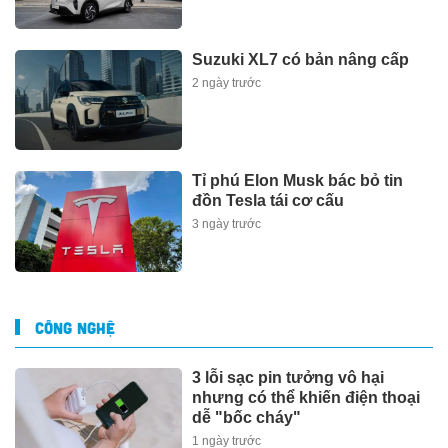
Suzuki XL7 có bản nâng cấp
2 ngày trước
Tỉ phú Elon Musk bác bỏ tin
đồn Tesla tái cơ cấu
3 ngày trước
CÔNG NGHỆ
3 lỗi sạc pin tưởng vô hại
nhưng có thể khiến điện thoại
dễ "bốc cháy"
1 ngày trước