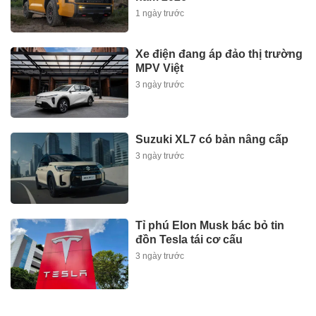
1 ngày trước
Xe điện đang áp đảo thị trường
MPV Việt
3 ngày trước
Suzuki XL7 có bản nâng cấp
3 ngày trước
Tỉ phú Elon Musk bác bỏ tin
đồn Tesla tái cơ cấu
3 ngày trước