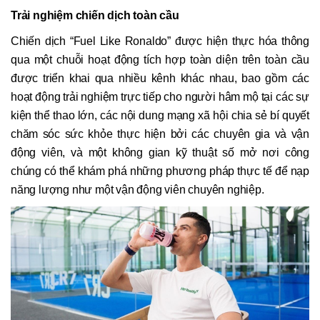
Trải nghiệm chiến dịch toàn cầu
Chiến dịch “Fuel Like Ronaldo” được hiện thực hóa thông
qua một chuỗi hoạt động tích hợp toàn diện trên toàn cầu
được triển khai qua nhiều kênh khác nhau, bao gồm các
hoạt động trải nghiệm trực tiếp cho người hâm mộ tại các sự
kiện thể thao lớn, các nội dung mạng xã hội chia sẻ bí quyết
chăm sóc sức khỏe thực hiện bởi các chuyên gia và vận
động viên, và một không gian kỹ thuật số mở nơi công
chúng có thể khám phá những phương pháp thực tế để nạp
năng lượng như một vận động viên chuyên nghiệp.