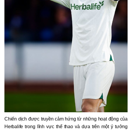
Chiến dịch được truyền cảm hứng từ những hoạt động của
Herbalife trong lĩnh vực thể thao và dựa trên một ý tưởng